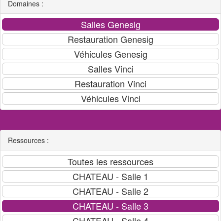
Domaines :
Ressources :